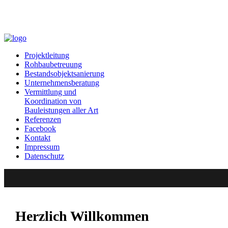
Projektleitung
Rohbaubetreuung
Bestandsobjektsanierung
Unternehmensberatung
Vermittlung und
Koordination von
Bauleistungen aller Art
Referenzen
Facebook
Kontakt
Impressum
Datenschutz
Herzlich Willkommen